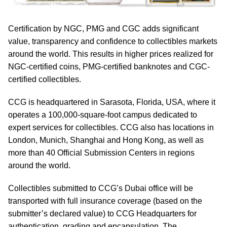
Certification by NGC, PMG and CGC adds significant
value, transparency and confidence to collectibles markets
around the world. This results in higher prices realized for
NGC-certified coins, PMG-certified banknotes and CGC-
certified collectibles.
CCG is headquartered in Sarasota, Florida, USA, where it
operates a 100,000-square-foot campus dedicated to
expert services for collectibles. CCG also has locations in
London, Munich, Shanghai and Hong Kong, as well as
more than 40 Official Submission Centers in regions
around the world.
Collectibles submitted to CCG’s Dubai office will be
transported with full insurance coverage (based on the
submitter’s declared value) to CCG Headquarters for
authentication, grading and encapsulation. The