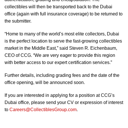
collectibles will then be transported back to the Dubai
office (again with full insurance coverage) to be returned to
the submitter.
“Home to many of the world’s most elite collectors, Dubai
is the perfect location to serve the fast-growing collectibles
market in the Middle East,” said Steven R. Eichenbaum,
CEO of CCG. “We are very eager to provide this region
with better access to our expert certification services.”
Further details, including grading fees and the date of the
office opening, will be announced soon.
If you are interested in applying for a position at CCG’s
Dubai office, please send your CV or expression of interest
to
Careers@CollectiblesGroup.com
.