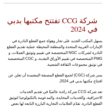
شركة CCG تفتتح مكتبها بدبي
في 2024
يسهل المكتب الجديد على تجار وهواة جمع القطع النادرة في
الإمارات العربية المتحدة والمنطقة المحيطة عملية تقديم القطع
النادرة لشركات NGC المتخصصة في تقييم وتوثيق العملات، و
PMG المتخصصة في تقييم الأوراق النقدية، و CGC المتخصصة
في توثيق مجموعات الثقافة الشعبية.
يسر شركة (CGC) لجمع القطع المصنفة المعتمدة أن تعلن عن
افتتاح مكتبها بدبي في 2024.
تعد شركة CCG شركة رائدة عالميًا في تقديم الخدمات
الاحترافية، والخدمات المحايدة، والمدعومة بالتكنولوجيا لتوثيق
القطع النادرة. تقدّم العلامات التجارية البارزة التابعة لها بعض