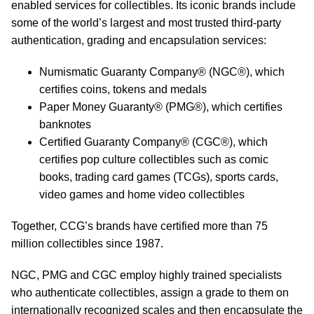
enabled services for collectibles. Its iconic brands include
some of the world’s largest and most trusted third-party
authentication, grading and encapsulation services:
Numismatic Guaranty Company® (NGC®), which
certifies coins, tokens and medals
Paper Money Guaranty® (PMG®), which certifies
banknotes
Certified Guaranty Company® (CGC®), which
certifies pop culture collectibles such as comic
books, trading card games (TCGs), sports cards,
video games and home video collectibles
Together, CCG’s brands have certified more than 75
million collectibles since 1987.
NGC, PMG and CGC employ highly trained specialists
who authenticate collectibles, assign a grade to them on
internationally recognized scales and then encapsulate the