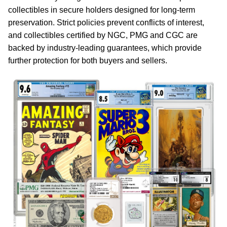
collectibles in secure holders designed for long-term
preservation. Strict policies prevent conflicts of interest,
and collectibles certified by NGC, PMG and CGC are
backed by industry-leading guarantees, which provide
further protection for both buyers and sellers.