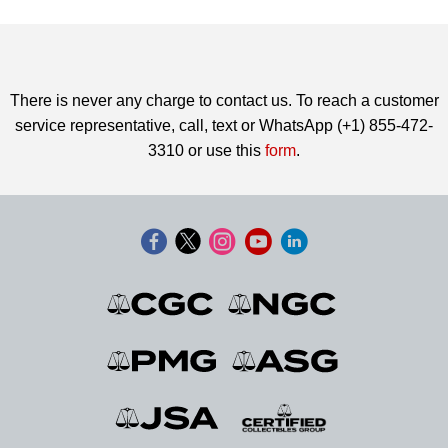
There is never any charge to contact us. To reach a customer
service representative, call, text or WhatsApp (+1) 855-472-
3310 or use this
form
.